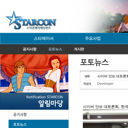
사이버 안보 대토론회,
Developer
사이버 안보 대토론회, 한국자