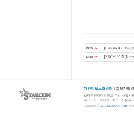
[C-Festival 2015/
[KSCM 2015 (K
개인정보보호방침
회원가입약
스타콘엔터테인먼트(주) 사업자등록번호 :
대표이사 : 최재숙 주소 : 서울시 서초구 
Copyright ⓒ
2010 STARCON Corp
. All