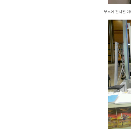
부스에 전시된 애니메이션