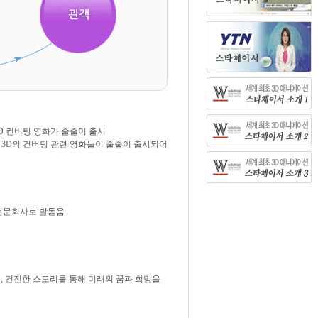
D 컨버팅 영화가 줄줄이 출시
 3D의 컨버팅 관련 영화들이 줄줄이 출시되어
 전문회사로 발돋움
, 건전한 스토리를 통해 미래의 꿈과 희망을