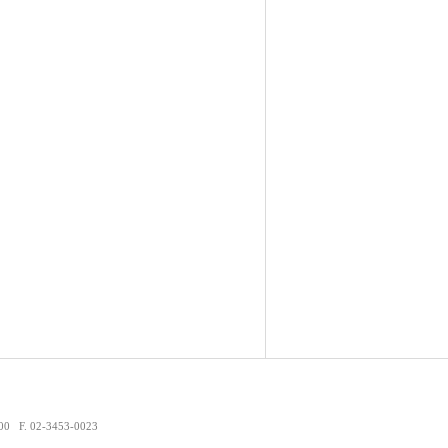
F. 02-3453-0023