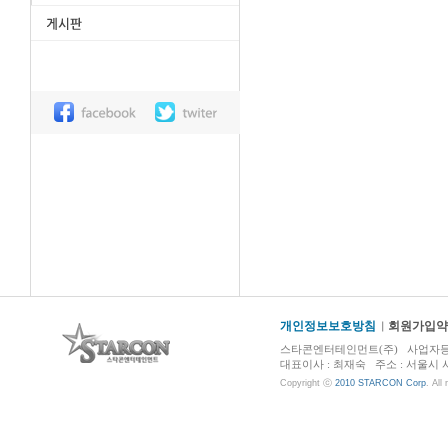
개인정보보호방침
회원가입약
스타콘엔터테인먼트(주) 사업자등록번호 :
대표이사 : 최재숙 주소 : 서울시 서초구 
Copyright ⓒ
2010 STARCON Corp
. All