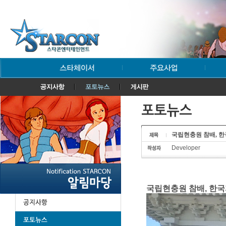
국립현충원 참배, 한국
Developer
국립현충원 참배, 한국