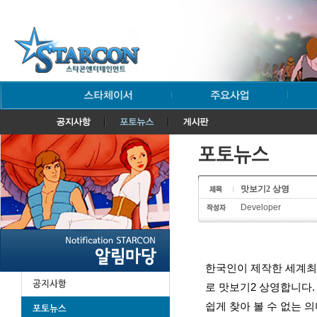
맛보기2 상영
Developer
한국인이 제작한 세계최
로 맛보기2 상영합니다.
쉽게 찾아 볼 수 없는 