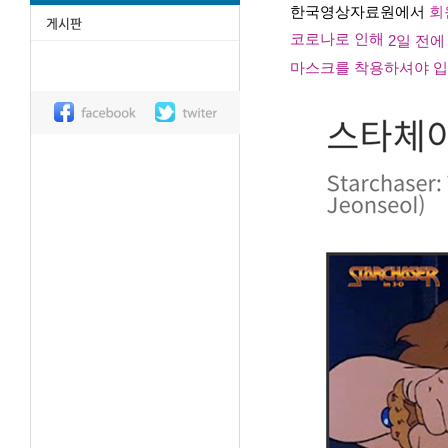
한국영상자료원에서 
회
코로나로 인해 
2일 전에
마스크를 착용하셔야 입