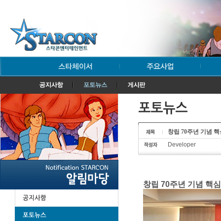
창립 70주년 기념 핵심
Developer
창립 70주년 기념 핵심간