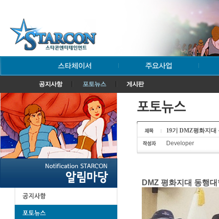
19기 DMZ평화지대
Developer
DMZ 평화지대 동행대