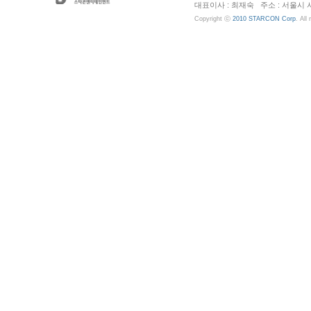
대표이사 : 최재숙 주소 : 서울시 서초구 
Copyright ⓒ
2010 STARCON Corp
. All